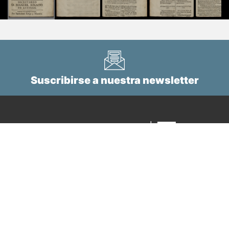
Suscribirse a nuestra newsletter
Tel.
+34 943 112 760