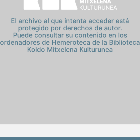
El archivo al que intenta acceder está
protegido por derechos de autor.
Puede consultar su contenido en los
ordenadores de Hemeroteca de la Biblioteca
Koldo Mitxelena Kulturunea