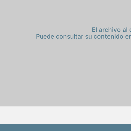
El archivo al
Puede consultar su contenido en