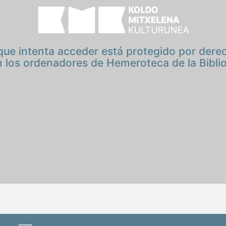
 que intenta acceder está protegido por dere
 los ordenadores de Hemeroteca de la Bibli