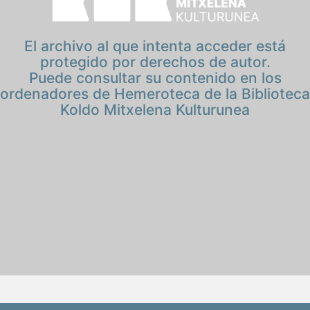
El archivo al que intenta acceder está
protegido por derechos de autor.
Puede consultar su contenido en los
ordenadores de Hemeroteca de la Biblioteca
Koldo Mitxelena Kulturunea