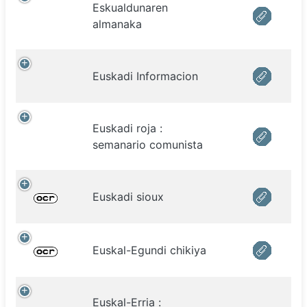
Eskualdunaren
almanaka
Euskadi Informacion
Euskadi roja :
semanario comunista
Euskadi sioux
Euskal-Egundi chikiya
Euskal-Erria :