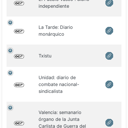
independiente
La Tarde: Diario
monárquico
Txistu
Unidad: diario de
combate nacional-
sindicalista
Valencia: semanario
órgano de la Junta
Carlista de Guerra del