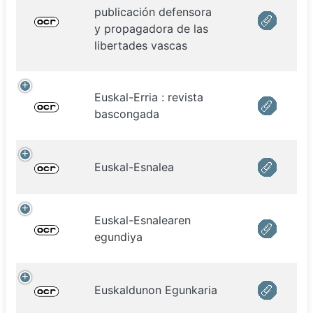
publicación defensora
y propagadora de las
libertades vascas
Euskal-Erria : revista
bascongada
Euskal-Esnalea
Euskal-Esnalearen
egundiya
Euskaldunon Egunkaria