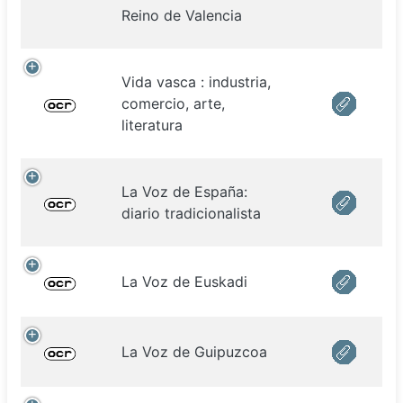
Reino de Valencia
Vida vasca : industria,
comercio, arte,
literatura
La Voz de España:
diario tradicionalista
La Voz de Euskadi
La Voz de Guipuzcoa