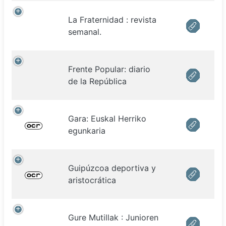
La Fraternidad : revista
semanal.
Frente Popular: diario
de la República
Gara: Euskal Herriko
egunkaria
Guipúzcoa deportiva y
aristocrática
Gure Mutillak : Junioren