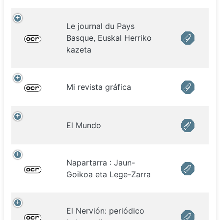
Le journal du Pays
Basque, Euskal Herriko
kazeta
Mi revista gráfica
El Mundo
Napartarra : Jaun-
Goikoa eta Lege-Zarra
El Nervión: periódico