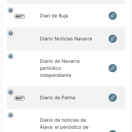
Diari de Buja
Diario Noticias Navarra
Diario de Navarra:
periódico
independiente
Diario de Palma
Diario de noticias de
Álava: el periódico de