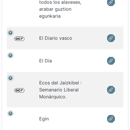
todos los alaveses,
arabar guztion
egunkaria
El Diario vasco
El Día
Ecos del Jaizkibel :
Semanario Liberal
Monárquico.
Egin