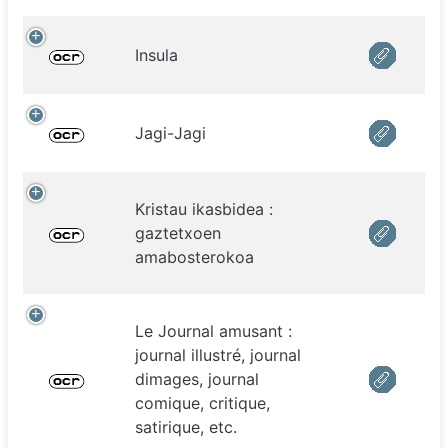
Insula
Jagi-Jagi
Kristau ikasbidea :
gaztetxoen
amabosterokoa
Le Journal amusant :
journal illustré, journal
dimages, journal
comique, critique,
satirique, etc.