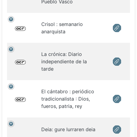
Pueblo Vasco
Crisol : semanario
anarquista
La crónica: Diario
independiente de la
tarde
El cántabro : periódico
tradicionalista : Dios,
fueros, patria, rey
Deia: gure lurraren deia