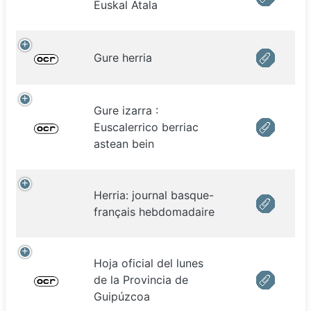
Euskal Atala
Gure herria
Gure izarra :
Euscalerrico berriac
astean bein
Herria: journal basque-
français hebdomadaire
Hoja oficial del lunes
de la Provincia de
Guipúzcoa