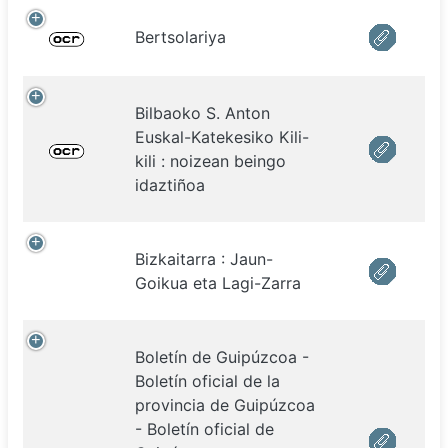
Bertsolariya
Bilbaoko S. Anton
Euskal-Katekesiko Kili-
kili : noizean beingo
idaztiñoa
Bizkaitarra : Jaun-
Goikua eta Lagi-Zarra
Boletín de Guipúzcoa -
Boletín oficial de la
provincia de Guipúzcoa
- Boletín oficial de