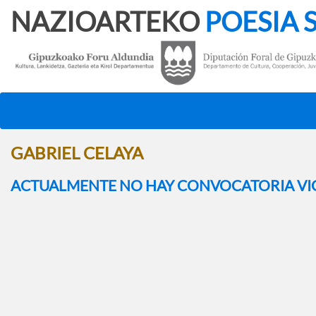
NAZIOARTEKO
POESIA 
GABRIEL CELAYA
ACTUALMENTE NO HAY CONVOCATORIA VI