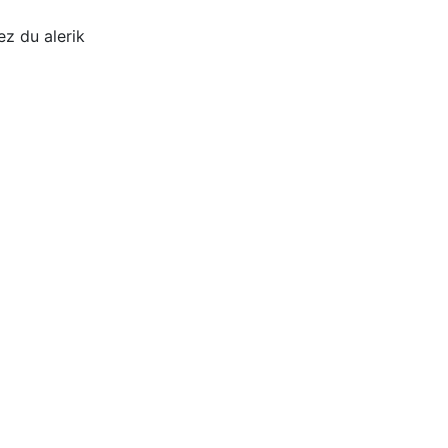
ez du alerik