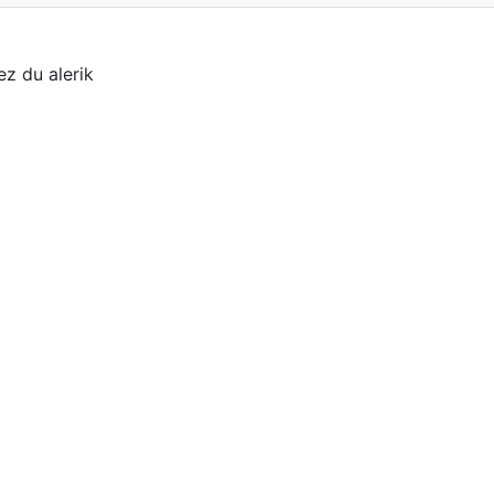
ez du alerik